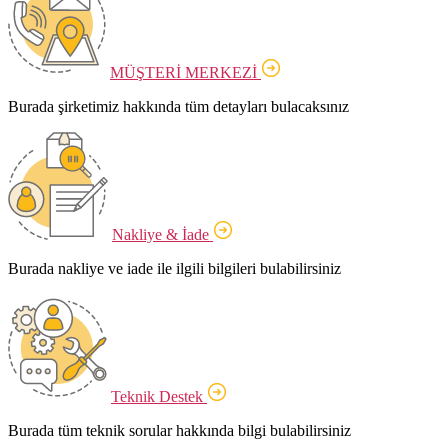
MÜŞTERİ MERKEZİ
Burada şirketimiz hakkında tüm detayları bulacaksınız
Nakliye & İade
Burada nakliye ve iade ile ilgili bilgileri bulabilirsiniz
Teknik Destek
Burada tüm teknik sorular hakkında bilgi bulabilirsiniz