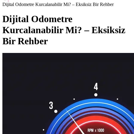
Dijital Odometre Kurcalanabilir Mi? – Eksiksiz Bir Rehber
Dijital Odometre
Kurcalanabilir Mi? – Eksiksiz
Bir Rehber