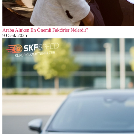
Araba Alırken En Önemli Faktörler Nelerdir?
9 Ocak 2025