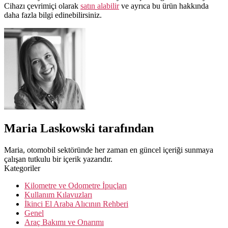
Cihazı çevrimiçi olarak
satın alabilir
ve ayrıca bu ürün hakkında
daha fazla bilgi edinebilirsiniz.
Maria Laskowski tarafından
Maria, otomobil sektöründe her zaman en güncel içeriği sunmaya
çalışan tutkulu bir içerik yazarıdır.
Kategoriler
Kilometre ve Odometre İpuçları
Kullanım Kılavuzları
İkinci El Araba Alıcının Rehberi
Genel
Araç Bakımı ve Onarımı