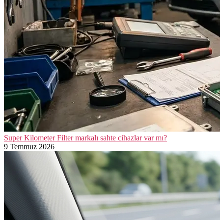
Super Kilometer Filter markalı sahte cihazlar var mı?
9 Temmuz 2026