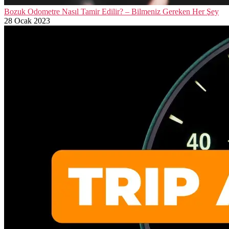
Bozuk Odometre Nasıl Tamir Edilir? – Bilmeniz Gereken Her Şey
28 Ocak 2023