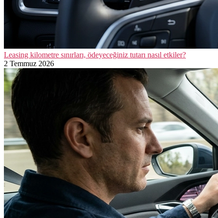
Leasing kilometre sınırları, ödeyeceğiniz tutarı nasıl etkiler?
2 Temmuz 2026