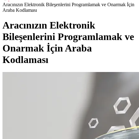
Aracınızın Elektronik Bileşenlerini Programlamak ve Onarmak İçin
Araba Kodlaması
Aracınızın Elektronik
Bileşenlerini Programlamak ve
Onarmak İçin Araba
Kodlaması