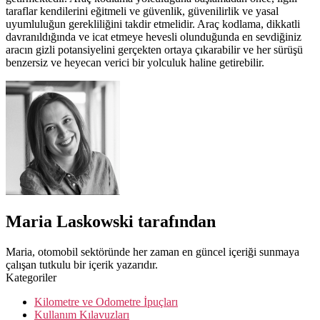
taraflar kendilerini eğitmeli ve güvenlik, güvenilirlik ve yasal
uyumluluğun gerekliliğini takdir etmelidir. Araç kodlama, dikkatli
davranıldığında ve icat etmeye hevesli olunduğunda en sevdiğiniz
aracın gizli potansiyelini gerçekten ortaya çıkarabilir ve her sürüşü
benzersiz ve heyecan verici bir yolculuk haline getirebilir.
Maria Laskowski tarafından
Maria, otomobil sektöründe her zaman en güncel içeriği sunmaya
çalışan tutkulu bir içerik yazarıdır.
Kategoriler
Kilometre ve Odometre İpuçları
Kullanım Kılavuzları