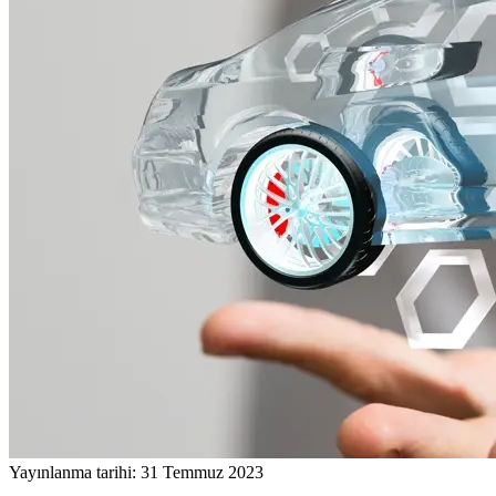
Yayınlanma tarihi: 31 Temmuz 2023