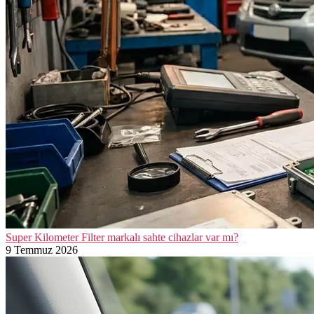
Super Kilometer Filter markalı sahte cihazlar var mı?
9 Temmuz 2026