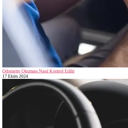
Odometre Okuması Nasıl Kontrol Edilir
17 Ekim 2024