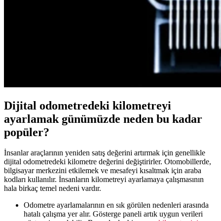
Dijital odometredeki kilometreyi
ayarlamak günümüzde neden bu kadar
popüler?
İnsanlar araçlarının yeniden satış değerini artırmak için genellikle
dijital odometredeki kilometre değerini değiştirirler. Otomobillerde,
bilgisayar merkezini etkilemek ve mesafeyi kısaltmak için araba
kodları kullanılır. İnsanların kilometreyi ayarlamaya çalışmasının
hala birkaç temel nedeni vardır.
Odometre ayarlamalarının en sık görülen nedenleri arasında
hatalı çalışma yer alır. Gösterge paneli artık uygun verileri