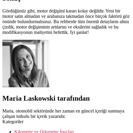
Gördüğünüz gibi, motor değişimi kararı kolay değildir. Yeni bir
motor satın almadan ve arabanıza takmadan önce birçok faktörü göz
önünde bulundurmalısınız. Bu rehberde tüm önemli detayların altını
çizdik, motor değişiminin artılarını ve eksilerini sağladık ve bu
modifikasyonun maliyetini belirttik. İyi şanlar!
Maria Laskowski tarafından
Maria, otomobil sektöründe her zaman en güncel içeriği sunmaya
çalışan tutkulu bir içerik yazarıdır.
Kategoriler
Kilometre ve Odometre İpuçları