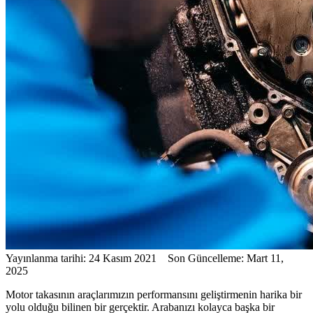
Yayınlanma tarihi: 24 Kasım 2021 Son Güncelleme: Mart 11,
2025
Motor takasının araçlarımızın performansını geliştirmenin harika bir
yolu olduğu bilinen bir gerçektir. Arabanızı kolayca başka bir