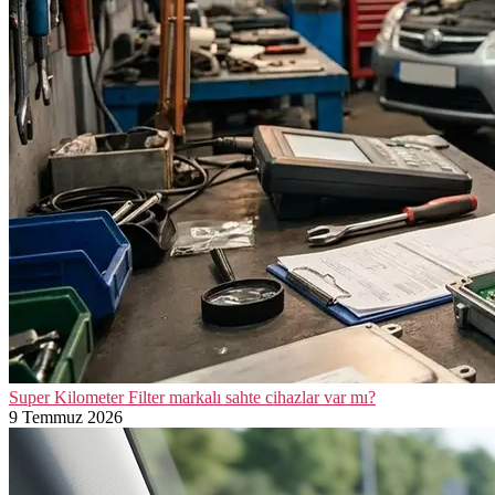
Super Kilometer Filter markalı sahte cihazlar var mı?
9 Temmuz 2026