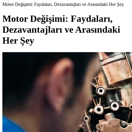
Motor Değişimi: Faydaları, Dezavantajları ve Arasındaki Her Şey
Motor Değişimi: Faydaları,
Dezavantajları ve Arasındaki
Her Şey