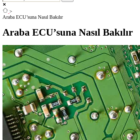
>
Araba ECU’suna Nasıl Bakılır
Araba ECU’suna Nasıl Bakılır