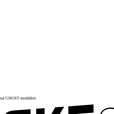
jinal GHOST modülleri