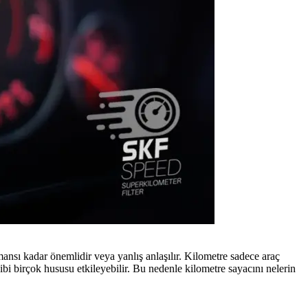
ansı kadar önemlidir veya yanlış anlaşılır. Kilometre sadece araç
ibi birçok hususu etkileyebilir. Bu nedenle kilometre sayacını nelerin