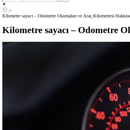
>
Kilometre sayacı – Odometre Okumaları ve Araç Kilometresi Hakkın
Kilometre sayacı – Odometre O