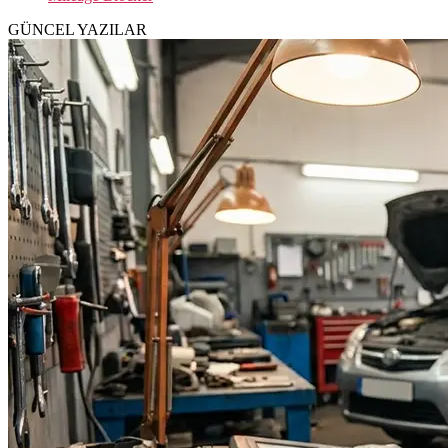
GÜNCEL YAZILAR