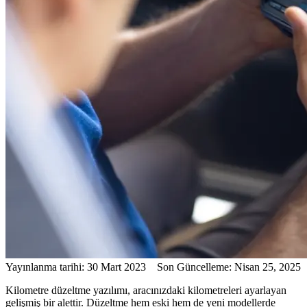
Yayınlanma tarihi: 30 Mart 2023 Son Güncelleme: Nisan 25, 2025
Kilometre düzeltme yazılımı, aracınızdaki kilometreleri ayarlayan
gelişmiş bir alettir. Düzeltme hem eski hem de yeni modellerde