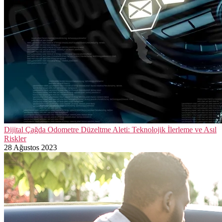
Dijital Çağda Odometre Düzeltme Aleti: Teknolojik İlerleme ve Asıl
Riskler
28 Ağustos 2023