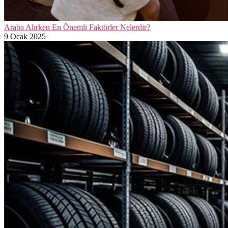
Araba Alırken En Önemli Faktörler Nelerdir?
9 Ocak 2025