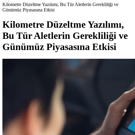
Kilometre Düzeltme Yazılımı, Bu Tür Aletlerin Gerekliliği ve
Günümüz Piyasasına Etkisi
Kilometre Düzeltme Yazılımı,
Bu Tür Aletlerin Gerekliliği ve
Günümüz Piyasasına Etkisi