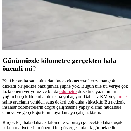
Günümüzde kilometre gerçekten hala
önemli mi?
Yeni bir araba satın almadan önce odometreye her zaman çok
dikkatli bir şekilde baktığımıza şüphe yok. Bugün bile bu veriye çok
fazla önem veriyoruz ve bu da
odometre
düzeltme yazılımının
yoğun bir şekilde kullanılmasına yol açıyor. Daha az KM veya
mile
sahip araçların yeniden satış değeri çok daha yüksektir. Bu nedenle,
insanlar odometrelerin doğru çalışmasına yapay olarak müdahale
etmeye ve gerçek gösterimi ayarlamaya çalışmaktadır.
Birçok kişi hala daha az kilometre yapmayı gelecekte daha düşük
bakım maliyetlerinin önemli bir göstergesi olarak görmektedir.