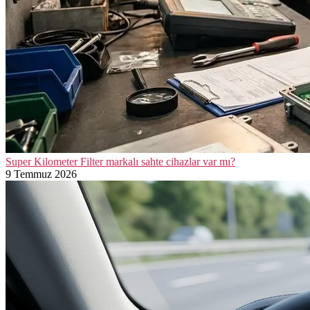
Super Kilometer Filter markalı sahte cihazlar var mı?
9 Temmuz 2026