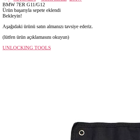
BMW 7ER G11/G12
Ürün başarıyla sepete eklendi
Bekleyin!
Aşağıdaki ürünü satın almanızı tavsiye ederiz.
(lütfen ürün açıklamasını okuyun)
UNLOCKING TOOLS