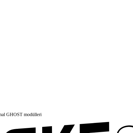
jinal GHOST modülleri