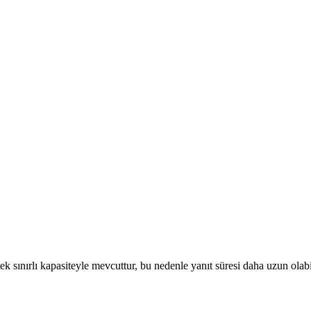
tek sınırlı kapasiteyle mevcuttur, bu nedenle yanıt süresi daha uzun olab