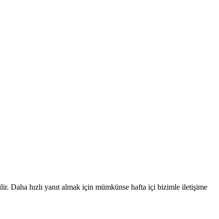
ilir. Daha hızlı yanıt almak için mümkünse hafta içi bizimle iletişime