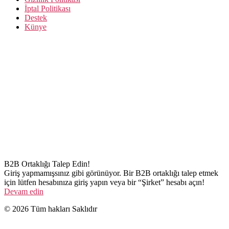
İptal Politikası
Destek
Künye
B2B Ortaklığı Talep Edin!
Giriş yapmamışsınız gibi görünüyor. Bir B2B ortaklığı talep etmek
için lütfen hesabınıza giriş yapın veya bir “Şirket” hesabı açın!
Devam edin
© 2026 Tüm hakları Saklıdır