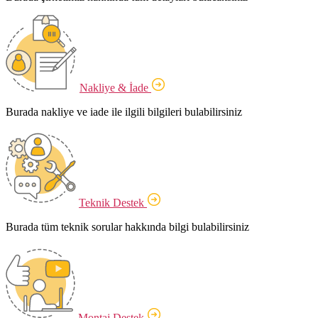
Nakliye & İade
Burada nakliye ve iade ile ilgili bilgileri bulabilirsiniz
Teknik Destek
Burada tüm teknik sorular hakkında bilgi bulabilirsiniz
Montaj Destek