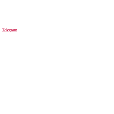
Telegram