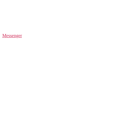
Messenger