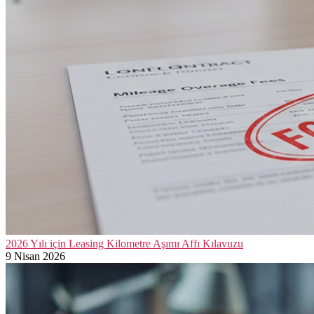
2026 Yılı için Leasing Kilometre Aşımı Affı Kılavuzu
9 Nisan 2026