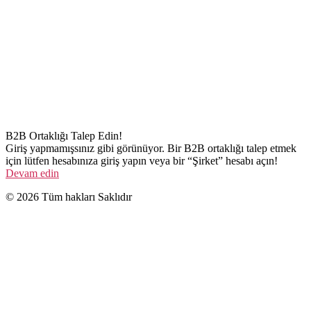
B2B Ortaklığı Talep Edin!
Giriş yapmamışsınız gibi görünüyor. Bir B2B ortaklığı talep etmek
için lütfen hesabınıza giriş yapın veya bir “Şirket” hesabı açın!
Devam edin
© 2026 Tüm hakları Saklıdır