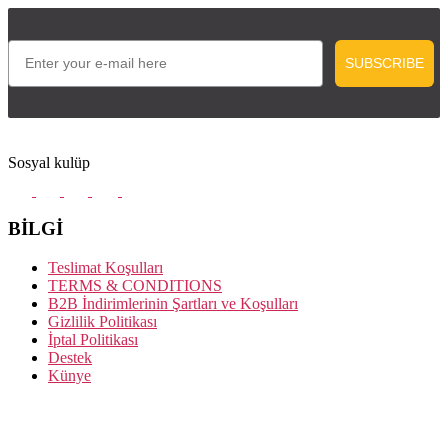
Email
SUBSCRIBE
Sosyal kulüp
BİLGİ
Teslimat Koşulları
TERMS & CONDITIONS
B2B İndirimlerinin Şartları ve Koşulları
Gizlilik Politikası
İptal Politikası
Destek
Künye