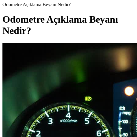
Odometre Açıklama Beyanı Nedir?
Odometre Açıklama Beyanı
Nedir?