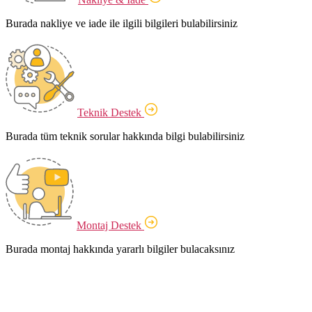
Burada nakliye ve iade ile ilgili bilgileri bulabilirsiniz
Teknik Destek
Burada tüm teknik sorular hakkında bilgi bulabilirsiniz
Montaj Destek
Burada montaj hakkında yararlı bilgiler bulacaksınız