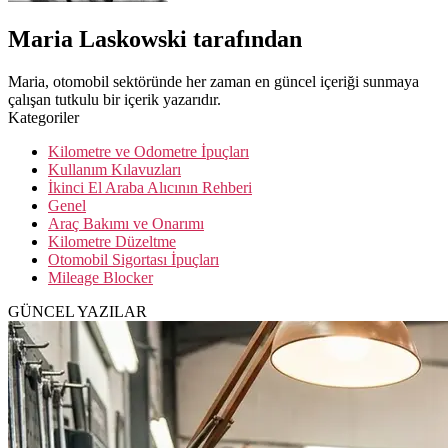
Maria Laskowski tarafından
Maria, otomobil sektöründe her zaman en güncel içeriği sunmaya
çalışan tutkulu bir içerik yazarıdır.
Kategoriler
Kilometre ve Odometre İpuçları
Kullanım Kılavuzları
İkinci El Araba Alıcının Rehberi
Genel
Araç Bakımı ve Onarımı
Kilometre Düzeltme
Otomobil Sigortası İpuçları
Mileage Blocker
GÜNCEL YAZILAR