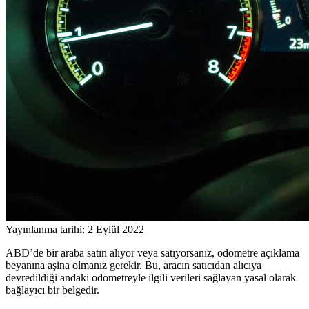
Yayınlanma tarihi: 2 Eylül 2022
ABD’de bir araba satın alıyor veya satıyorsanız, odometre açıklama
beyanına aşina olmanız gerekir. Bu, aracın satıcıdan alıcıya
devredildiği andaki odometreyle ilgili verileri sağlayan yasal olarak
bağlayıcı bir belgedir.