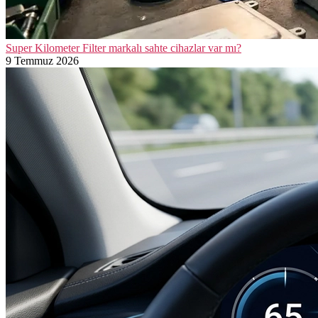
Super Kilometer Filter markalı sahte cihazlar var mı?
9 Temmuz 2026