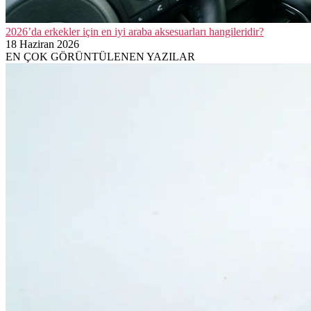
2026’da erkekler için en iyi araba aksesuarları hangileridir?
18 Haziran 2026
EN ÇOK GÖRÜNTÜLENEN YAZILAR