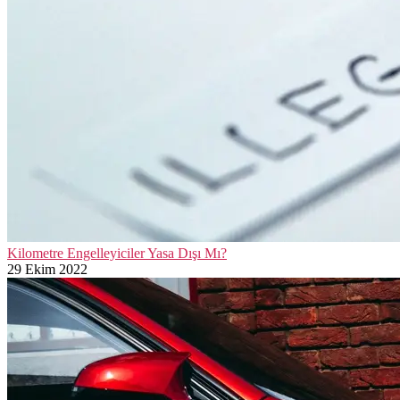
Kilometre Engelleyiciler Yasa Dışı Mı?
29 Ekim 2022