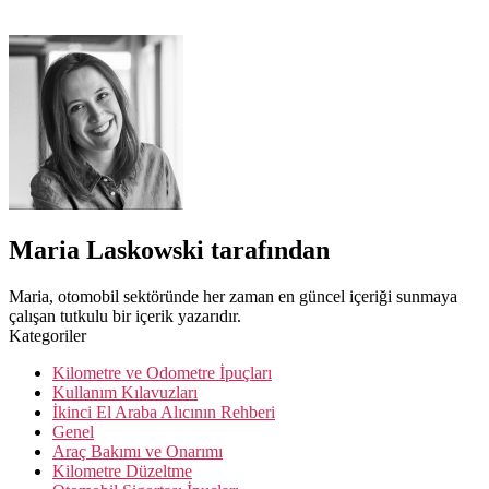
Maria Laskowski tarafından
Maria, otomobil sektöründe her zaman en güncel içeriği sunmaya
çalışan tutkulu bir içerik yazarıdır.
Kategoriler
Kilometre ve Odometre İpuçları
Kullanım Kılavuzları
İkinci El Araba Alıcının Rehberi
Genel
Araç Bakımı ve Onarımı
Kilometre Düzeltme