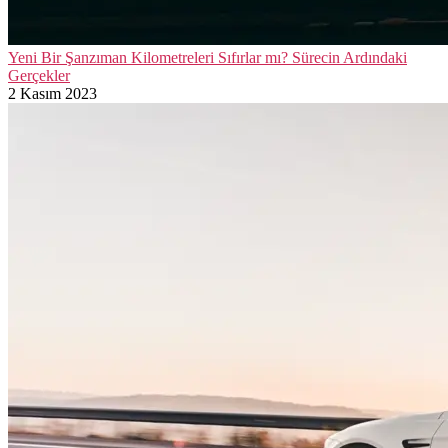
Yeni Bir Şanzıman Kilometreleri Sıfırlar mı? Sürecin Ardındaki
Gerçekler
2 Kasım 2023