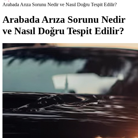
Arabada Arıza Sorunu Nedir ve Nasıl Doğru Tespit Edilir?
Arabada Arıza Sorunu Nedir
ve Nasıl Doğru Tespit Edilir?