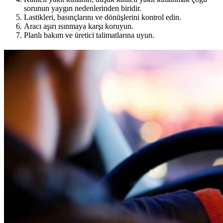
sorunun yaygın nedenlerinden biridir.
Lastikleri, basınçlarını ve dönüşlerini kontrol edin.
Aracı aşırı ısınmaya karşı koruyun.
Planlı bakım ve üretici talimatlarına uyun.