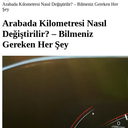
Arabada Kilometresi Nasıl Değiştirilir? – Bilmeniz Gereken Her
Şey
Arabada Kilometresi Nasıl
Değiştirilir? – Bilmeniz
Gereken Her Şey