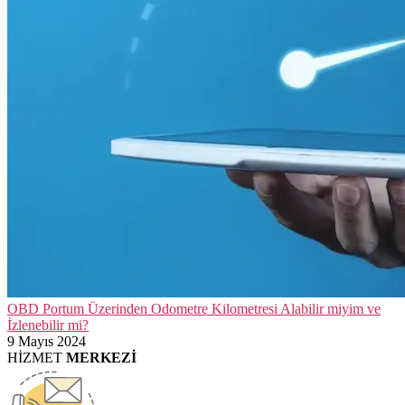
OBD Portum Üzerinden Odometre Kilometresi Alabilir miyim ve
İzlenebilir mi?
9 Mayıs 2024
HİZMET
MERKEZİ