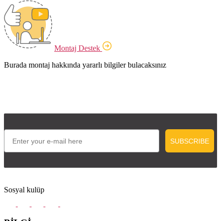
Montaj Destek
Burada montaj hakkında yararlı bilgiler bulacaksınız
Email
SUBSCRIBE
Sosyal kulüp