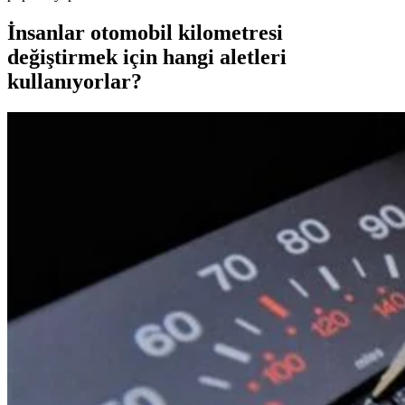
İnsanlar otomobil kilometresi
değiştirmek için hangi aletleri
kullanıyorlar?