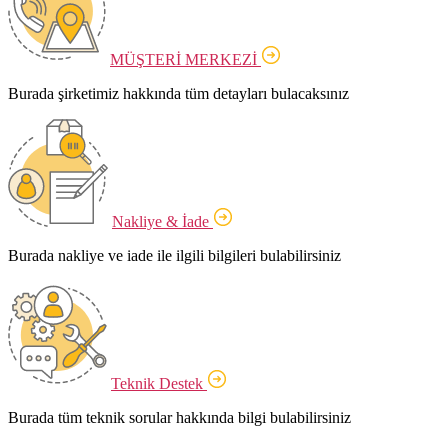
MÜŞTERİ MERKEZİ
Burada şirketimiz hakkında tüm detayları bulacaksınız
Nakliye & İade
Burada nakliye ve iade ile ilgili bilgileri bulabilirsiniz
Teknik Destek
Burada tüm teknik sorular hakkında bilgi bulabilirsiniz