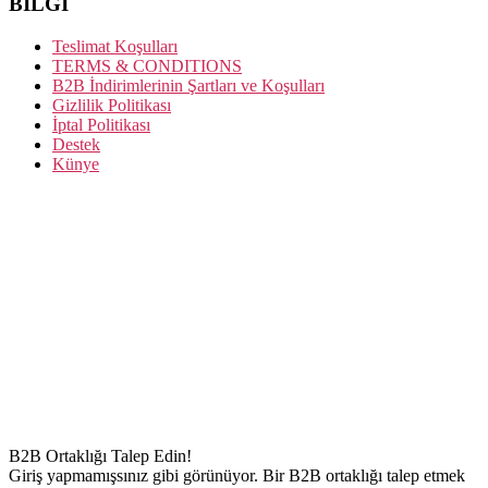
BİLGİ
Teslimat Koşulları
TERMS & CONDITIONS
B2B İndirimlerinin Şartları ve Koşulları
Gizlilik Politikası
İptal Politikası
Destek
Künye
B2B Ortaklığı Talep Edin!
Giriş yapmamışsınız gibi görünüyor. Bir B2B ortaklığı talep etmek