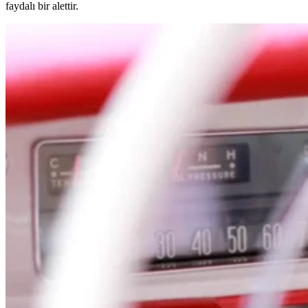
faydalı bir alettir.