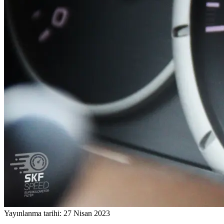
Yayınlanma tarihi: 27 Nisan 2023