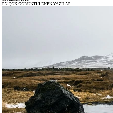
EN ÇOK GÖRÜNTÜLENEN YAZILAR