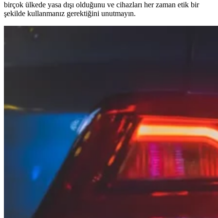
birçok ülkede yasa dışı olduğunu ve cihazları her zaman etik bir
şekilde kullanmanız gerektiğini unutmayın.