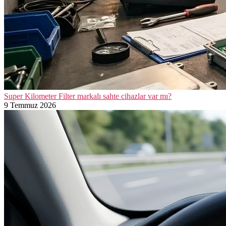
Super Kilometer Filter markalı sahte cihazlar var mı?
9 Temmuz 2026