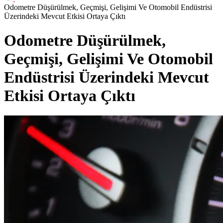
Odometre Düşürülmek, Geçmişi, Gelişimi Ve Otomobil Endüstrisi
Üzerindeki Mevcut Etkisi Ortaya Çıktı
Odometre Düşürülmek,
Geçmişi, Gelişimi Ve Otomobil
Endüstrisi Üzerindeki Mevcut
Etkisi Ortaya Çıktı