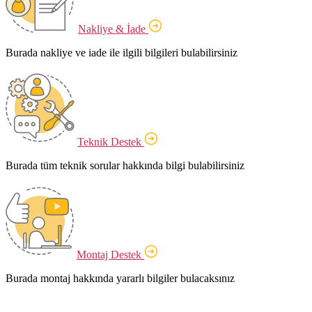
Nakliye & İade
Burada nakliye ve iade ile ilgili bilgileri bulabilirsiniz
Teknik Destek
Burada tüm teknik sorular hakkında bilgi bulabilirsiniz
Montaj Destek
Burada montaj hakkında yararlı bilgiler bulacaksınız