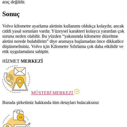
araç değildir.
Sonuç
Volvo kilometre ayarlama aletinin kullanımı oldukça kolaydır, ancak
ciddi yasal sorunları vardır. Yüzeysel karakteri kolayca yarardan çok
soruna neden olabilir. Bu yüzden “yakınımda kilometre düzeltme
aletini nerede bulabilirim” diye aramaya başlamadan önce dikkatlice
düşünmelisiniz. Volvo için Kilometre Sıfırlama çok daha etkilidir ve
etik uygulamalara sahiptir.
HİZMET
MERKEZİ
MÜŞTERİ MERKEZİ
Burada şirketimiz hakkında tüm detayları bulacaksınız