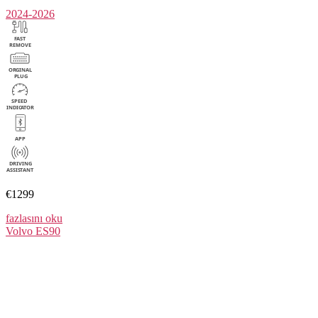
2024-2026
€1299
fazlasını oku
Volvo
ES90