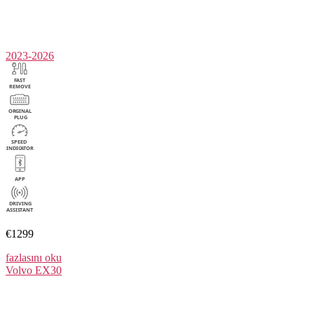
2023-2026
€1299
fazlasını oku
Volvo
EX30