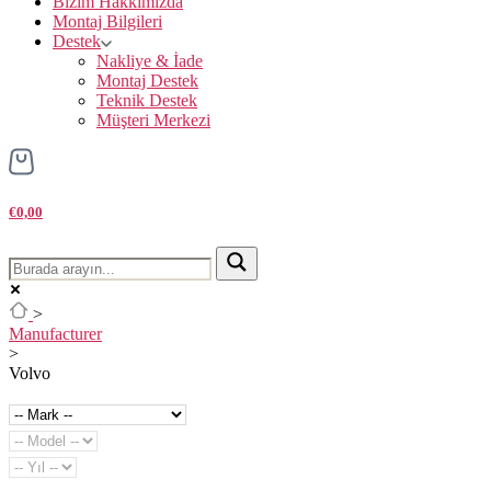
Bizim Hakkımızda
Montaj Bilgileri
Destek
Nakliye & İade
Montaj Destek
Teknik Destek
Müşteri Merkezi
€0,00
>
Manufacturer
>
Volvo