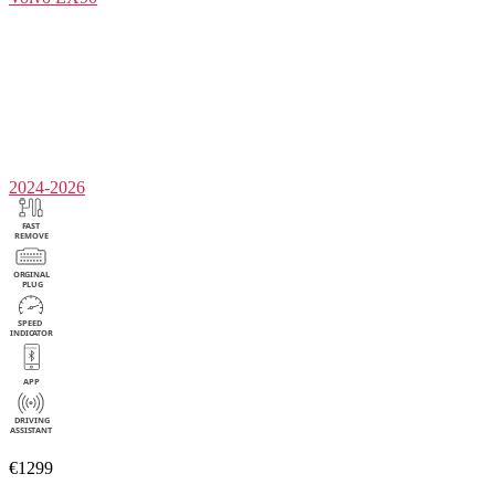
2024-2026
€1299