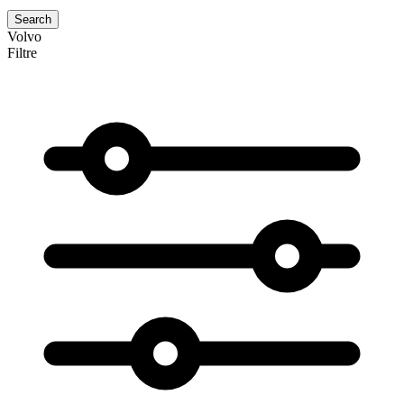
Search
Volvo
Filtre