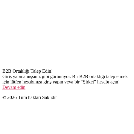
B2B Ortaklığı Talep Edin!
Giriş yapmamışsınız gibi görünüyor. Bir B2B ortaklığı talep etmek
için lütfen hesabınıza giriş yapın veya bir “Şirket” hesabı açın!
Devam edin
© 2026 Tüm hakları Saklıdır