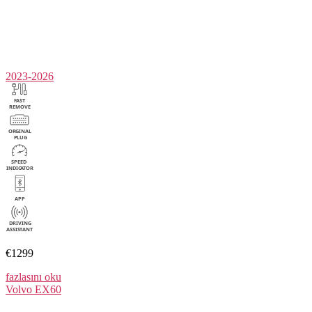
2023-2026
€1299
fazlasını oku
Volvo
EX60