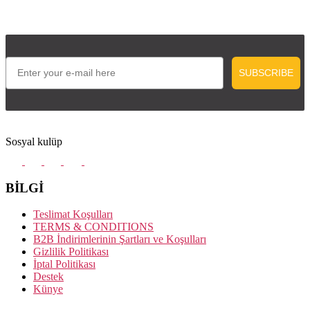
Email
SUBSCRIBE
Sosyal kulüp
BİLGİ
Teslimat Koşulları
TERMS & CONDITIONS
B2B İndirimlerinin Şartları ve Koşulları
Gizlilik Politikası
İptal Politikası
Destek
Künye