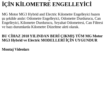
İÇİN KİLOMETRE ENGELLEYİCİ
MG Motor MG3 Hybrid and Electric Kilometre Engelleyici bazen
şu şekilde anılır: Odometre Engelleyici, Odometre Durdurucu, Can
Engelleyici, Kilometre Durdurucu, Seyahat Odometresi, Can Filtresi
ve bazı durumlarda Kilometre Düzeltme aleti olarak.
BU CİHAZ 2018 YILINDAN BERİ ÇIKMIŞ TÜM MG Motor
MG3 Hybrid ve Electric MODELLERİ İÇİN UYGUNDUR
Montaj Videoları