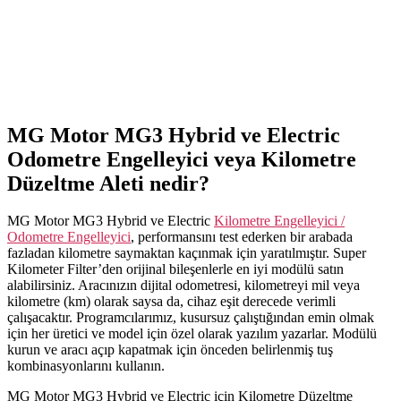
MG Motor MG3 Hybrid ve Electric
Odometre Engelleyici veya Kilometre
Düzeltme Aleti nedir?
MG Motor MG3 Hybrid ve Electric
Kilometre Engelleyici /
Odometre Engelleyici
, performansını test ederken bir arabada
fazladan kilometre saymaktan kaçınmak için yaratılmıştır. Super
Kilometer Filter’den orijinal bileşenlerle en iyi modülü satın
alabilirsiniz. Aracınızın dijital odometresi, kilometreyi mil veya
kilometre (km) olarak saysa da, cihaz eşit derecede verimli
çalışacaktır. Programcılarımız, kusursuz çalıştığından emin olmak
için her üretici ve model için özel olarak yazılım yazarlar. Modülü
kurun ve aracı açıp kapatmak için önceden belirlenmiş tuş
kombinasyonlarını kullanın.
MG Motor MG3 Hybrid ve Electric için Kilometre Düzeltme