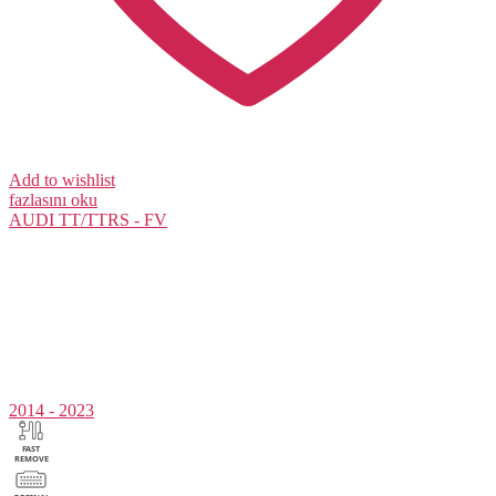
Add to wishlist
fazlasını oku
AUDI
TT/TTRS - FV
2014 - 2023