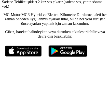
Sadece Tehlike ışıkları 2 kez ses çıkarır (sadece ses, yanıp sönme
yok)
MG Motor MG3 Hybrid ve Electric Kilometre Durdurucu aleti her
zaman önceden uygulanmış ayarları tutar, bu da her yeni sürüşten
önce ayarları yapmak için zaman kazandırır.
Cihaz, hareket halindeyken veya dururken etkinleştirilebilir veya
devre dışı bırakılabilir.