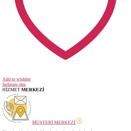
Add to wishlist
fazlasını oku
HİZMET
MERKEZİ
MÜŞTERİ MERKEZİ