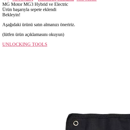
MG Motor MG3 Hybrid ve Electric
Ürün başarıyla sepete eklendi
Bekleyin!
Aşağıdaki ürünü satın almanızı öneririz.
(lütfen ürün açıklamasını okuyun)
UNLOCKING TOOLS