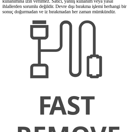
kullanımına izin verilmez. Satıcı, yanlış kullanım veya yasal
ihlallerden sorumlu değildir. Devre dışı bırakma işlemi herhangi bir
sonuç doğurmadan ve iz bırakmadan her zaman mümkündür.