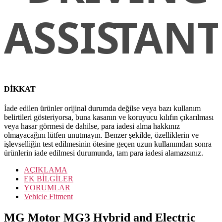
DİKKAT
İade edilen ürünler orijinal durumda değilse veya bazı kullanım
belirtileri gösteriyorsa, buna kasanın ve koruyucu kılıfın çıkarılması
veya hasar görmesi de dahilse, para iadesi alma hakkınız
olmayacağını lütfen unutmayın. Benzer şekilde, özelliklerin ve
işlevselliğin test edilmesinin ötesine geçen uzun kullanımdan sonra
ürünlerin iade edilmesi durumunda, tam para iadesi alamazsınız.
AÇIKLAMA
EK BİLGİLER
YORUMLAR
Vehicle Fitment
MG Motor MG3 Hybrid and Electric