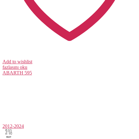
Add to wishlist
fazlasını oku
ABARTH
595
2012-2024