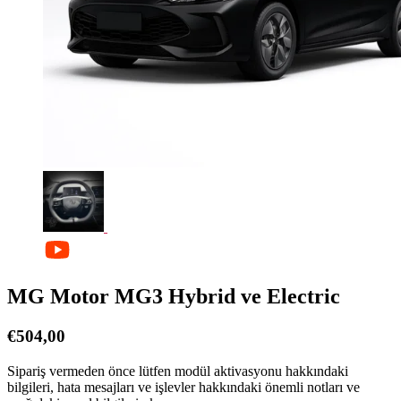
MG Motor MG3 Hybrid ve Electric
€
504,00
Sipariş vermeden önce lütfen modül aktivasyonu hakkındaki
bilgileri, hata mesajları ve işlevler hakkındaki önemli notları ve