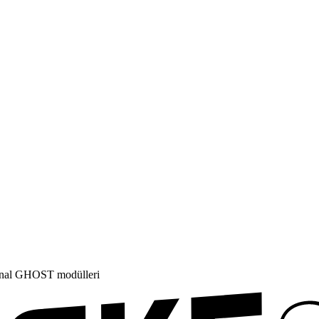
jinal GHOST modülleri