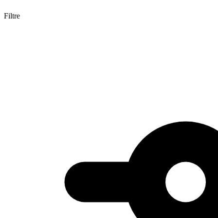
Filtre