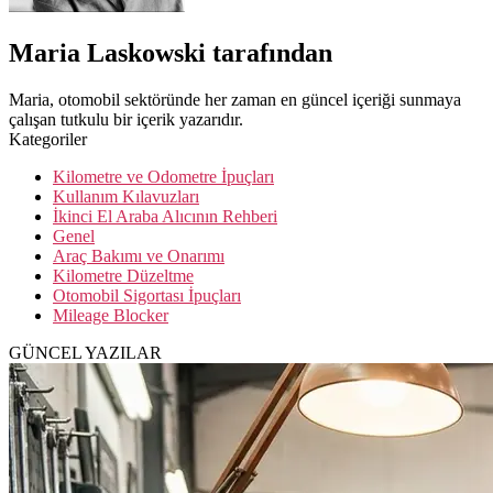
Maria Laskowski tarafından
Maria, otomobil sektöründe her zaman en güncel içeriği sunmaya
çalışan tutkulu bir içerik yazarıdır.
Kategoriler
Kilometre ve Odometre İpuçları
Kullanım Kılavuzları
İkinci El Araba Alıcının Rehberi
Genel
Araç Bakımı ve Onarımı
Kilometre Düzeltme
Otomobil Sigortası İpuçları
Mileage Blocker
GÜNCEL YAZILAR