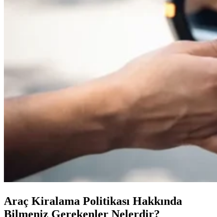
Araç Kiralama Politikası Hakkında
Bilmeniz Gerekenler Nelerdir?