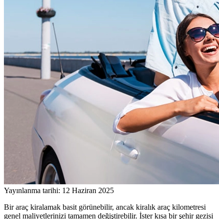
Yayınlanma tarihi: 12 Haziran 2025
Bir araç kiralamak basit görünebilir, ancak kiralık araç kilometresi
genel maliyetlerinizi tamamen değiştirebilir. İster kısa bir şehir gezisi