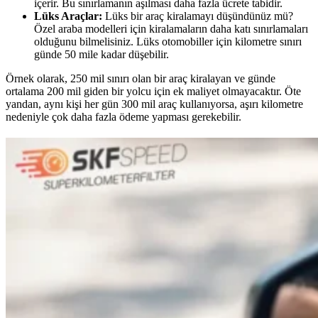
içerir. Bu sınırlamanın aşılması daha fazla ücrete tabidir.
Lüks Araçlar:
Lüks bir araç kiralamayı düşündünüz mü?
Özel araba modelleri için kiralamaların daha katı sınırlamaları
olduğunu bilmelisiniz. Lüks otomobiller için kilometre sınırı
günde 50 mile kadar düşebilir.
Örnek olarak, 250 mil sınırı olan bir araç kiralayan ve günde
ortalama 200 mil giden bir yolcu için ek maliyet olmayacaktır. Öte
yandan, aynı kişi her gün 300 mil araç kullanıyorsa, aşırı kilometre
nedeniyle çok daha fazla ödeme yapması gerekebilir.