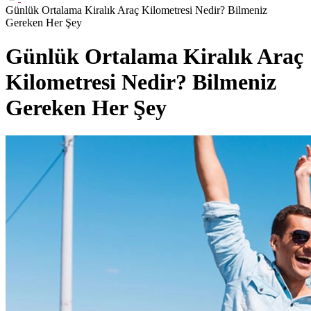
Günlük Ortalama Kiralık Araç Kilometresi Nedir? Bilmeniz
Gereken Her Şey
Günlük Ortalama Kiralık Araç
Kilometresi Nedir? Bilmeniz
Gereken Her Şey