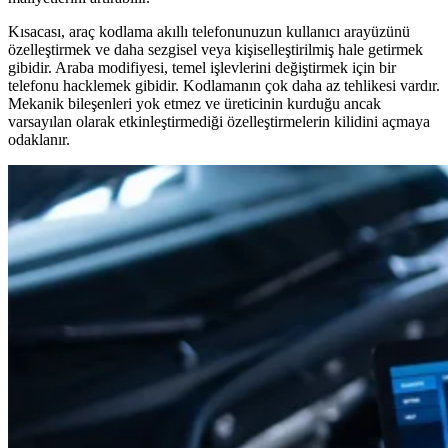
Kısacası, araç kodlama akıllı telefonunuzun kullanıcı arayüzünü
özelleştirmek ve daha sezgisel veya kişiselleştirilmiş hale getirmek
gibidir. Araba modifiyesi, temel işlevlerini değiştirmek için bir
telefonu hacklemek gibidir. Kodlamanın çok daha az tehlikesi vardır.
Mekanik bileşenleri yok etmez ve üreticinin kurduğu ancak
varsayılan olarak etkinleştirmediği özelleştirmelerin kilidini açmaya
odaklanır.