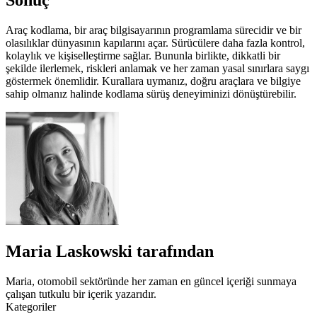
Sonuç
Araç kodlama, bir araç bilgisayarının programlama sürecidir ve bir
olasılıklar dünyasının kapılarını açar. Sürücülere daha fazla kontrol,
kolaylık ve kişiselleştirme sağlar. Bununla birlikte, dikkatli bir
şekilde ilerlemek, riskleri anlamak ve her zaman yasal sınırlara saygı
göstermek önemlidir. Kurallara uymanız, doğru araçlara ve bilgiye
sahip olmanız halinde kodlama sürüş deneyiminizi dönüştürebilir.
Maria Laskowski tarafından
Maria, otomobil sektöründe her zaman en güncel içeriği sunmaya
çalışan tutkulu bir içerik yazarıdır.
Kategoriler