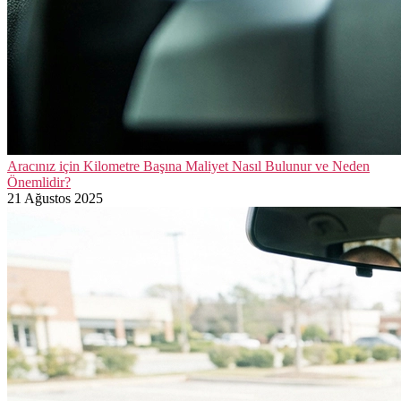
Aracınız için Kilometre Başına Maliyet Nasıl Bulunur ve Neden
Önemlidir?
21 Ağustos 2025