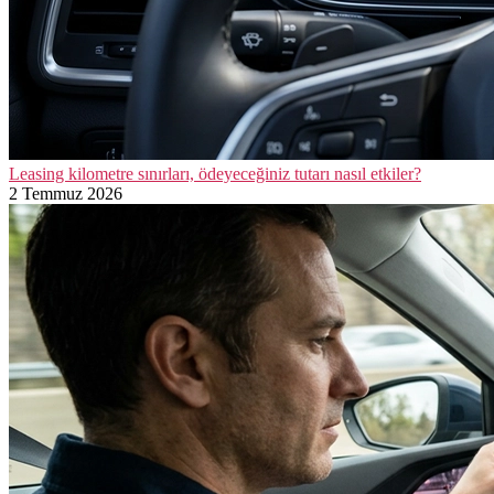
Leasing kilometre sınırları, ödeyeceğiniz tutarı nasıl etkiler?
2 Temmuz 2026