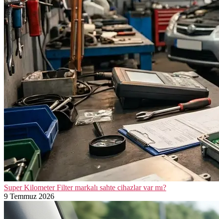
Super Kilometer Filter markalı sahte cihazlar var mı?
9 Temmuz 2026