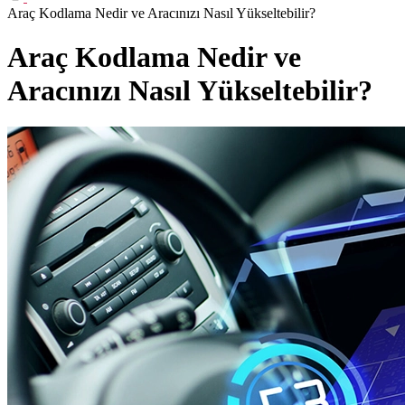
Araç Kodlama Nedir ve Aracınızı Nasıl Yükseltebilir?
Araç Kodlama Nedir ve
Aracınızı Nasıl Yükseltebilir?