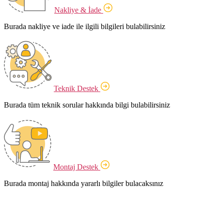
Nakliye & İade
Burada nakliye ve iade ile ilgili bilgileri bulabilirsiniz
Teknik Destek
Burada tüm teknik sorular hakkında bilgi bulabilirsiniz
Montaj Destek
Burada montaj hakkında yararlı bilgiler bulacaksınız