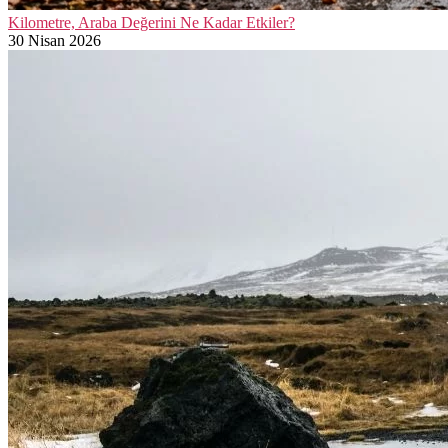
Kilometre, Araba Değerini Ne Kadar Etkiler?
30 Nisan 2026