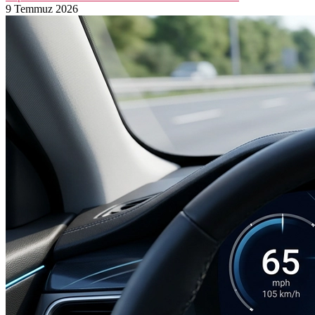
9 Temmuz 2026