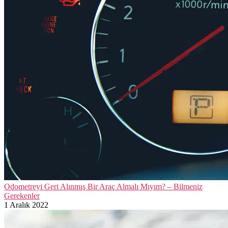
Odometreyi Geri Alınmış Bir Araç Almalı Mıyım? – Bilmeniz
Gerekenler
1 Aralık 2022