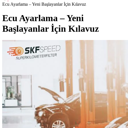
Ecu Ayarlama – Yeni Başlayanlar İçin Kılavuz
Ecu Ayarlama – Yeni
Başlayanlar İçin Kılavuz