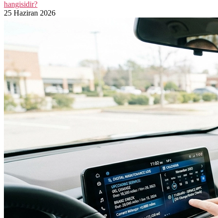
hangisidir?
25 Haziran 2026