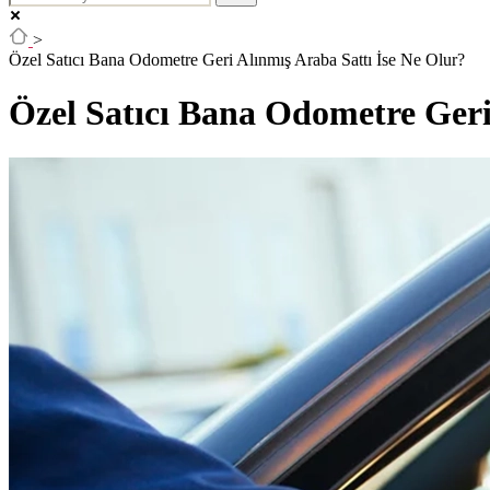
>
Özel Satıcı Bana Odometre Geri Alınmış Araba Sattı İse Ne Olur?
Özel Satıcı Bana Odometre Geri