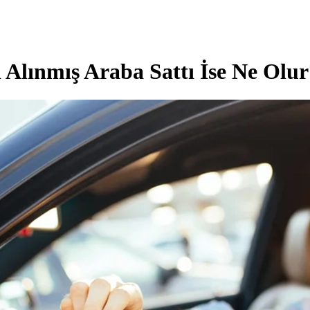
 Alınmış Araba Sattı İse Ne Olur