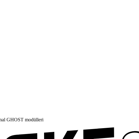
jinal GHOST modülleri